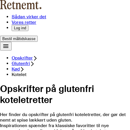
Sådan virker det
Vores retter
Log ind
Bestil måltidskasse
Opskrifter
Glutenfri
Kød
Kotelet
Opskrifter på glutenfri
koteletretter
Her finder du opskrifter på glutenfri koteletretter, der gør det
nemt at spise lækkert uden gluten.
Inspirationen spænder fra klassiske favoritter til nye