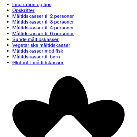
Inspiration og tips
Opskrifter
Måltidskasser til 2 personer
Måltidskasser til 3 personer
Måltidskasser til 4 personer
Måltidskasser til 6 personer
Sunde måltidskasser
Vegetariske måltidskasser
Måltidskasser med fisk
Måltidskasser til børn
Glutenfri måltidskasser