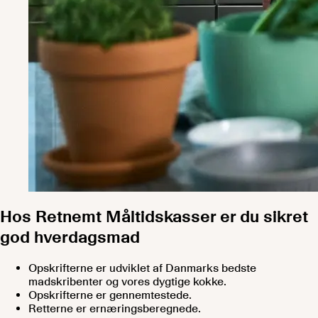
Hos Retnemt Måltidskasser er du sikret
god hverdagsmad
Opskrifterne er udviklet af Danmarks bedste
madskribenter og vores dygtige kokke.
Opskrifterne er gennemtestede.
Retterne er ernæringsberegnede.