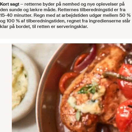
Kort sagt
– retterne byder på nemhed og nye oplevelser på
den sunde og lækre måde. Retternes tilberedningstid er fra
15-40 minutter. Regn med at arbejdstiden udgør mellem 50 %
og 100 % af tilberedningstiden, regnet fra ingredienserne står
klar på bordet, til retten er serveringsklar.