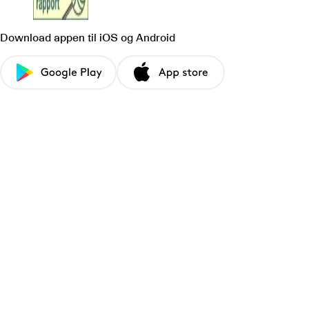
Download appen
til iOS og Android