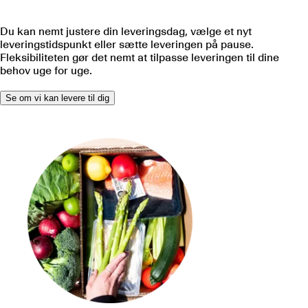
Du kan nemt justere din leveringsdag, vælge et nyt
leveringstidspunkt eller sætte leveringen på pause.
Fleksibiliteten gør det nemt at tilpasse leveringen til dine
behov uge for uge.
Se om vi kan levere til dig