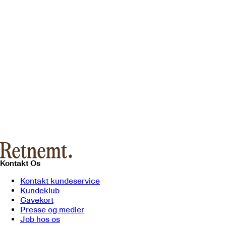
Kontakt Os
Kontakt kundeservice
Kundeklub
Gavekort
Presse og medier
Job hos os