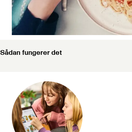
Sådan fungerer det