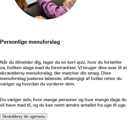
Personlige menuforslag
Når du tilmelder dig, tager du en kort quiz, hvor du fortæller
os, hvilken slags mad du foretrækker. Vi bruger dine svar til at
skræddersy menuforslag, der matcher din smag. Dine
menuforslag justeres løbende, afhængigt af hvilke retter du
vælger og hvordan du vurderer dem.
Du vælger selv, hvor mange personer og hvor mange dage du
vil have mad til, og du kan nemt ændre antallet fra uge til uge.
Skræddersy din ugemenu