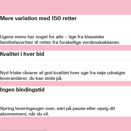
Mere variation med
150
retter
Ugens menu har noget for alle – lige fra klassiske
familiefavoritter til retter fra forskellige verdenskøkkener.
Kvalitet i hver bid
Nyd friske råvarer af god kvalitet hver uge fra nøje udvalgte
leverandører, du kan stole på.
Ingen bindingstid
Spring leveringsuger over, sæt på pause eller opsig dit
abonnement, når du vil.