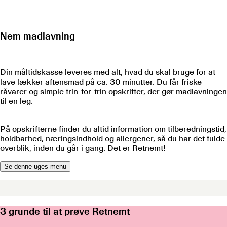
Nem madlavning
Din måltidskasse leveres med alt, hvad du skal bruge for at
lave lækker aftensmad på ca. 30 minutter. Du får friske
råvarer og simple trin-for-trin opskrifter, der gør madlavningen
til en leg.
På opskrifterne finder du altid information om tilberedningstid,
holdbarhed, næringsindhold og allergener, så du har det fulde
overblik, inden du går i gang. Det er Retnemt!
Se denne uges menu
3 grunde til at prøve Retnemt