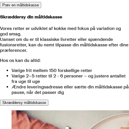
Prøv en måltidskasse
Skræddersy din måltidskasse
Vores retter er udviklet af kokke med fokus på variation og
god smag.
Uanset om du er til klassiske livretter eller spændende
fusionsretter, kan du nemt tilpasse din måltidskasse efter dine
præferencer.
Hos os kan du altid:
Vælge frit mellem
150
forskellige retter
Vælge 2–5 retter til 2 - 6 personer – og justere antallet
fra uge til uge
Ændre leveringsadresse eller sætte din måltidskasse på
pause, når det passer dig
Skræddersy måltidskasse