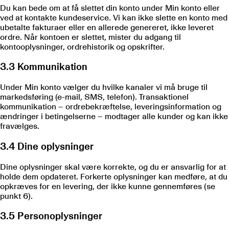
Du kan bede om at få slettet din konto under Min konto eller
ved at kontakte kundeservice. Vi kan ikke slette en konto med
ubetalte fakturaer eller en allerede genereret, ikke leveret
ordre. Når kontoen er slettet, mister du adgang til
kontooplysninger, ordrehistorik og opskrifter.
3.3 Kommunikation
Under Min konto vælger du hvilke kanaler vi må bruge til
markedsføring (e-mail, SMS, telefon). Transaktionel
kommunikation – ordrebekræftelse, leveringsinformation og
ændringer i betingelserne – modtager alle kunder og kan ikke
fravælges.
3.4 Dine oplysninger
Dine oplysninger skal være korrekte, og du er ansvarlig for at
holde dem opdateret. Forkerte oplysninger kan medføre, at du
opkræves for en levering, der ikke kunne gennemføres (se
punkt 6).
3.5 Personoplysninger