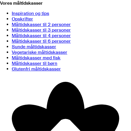
Vores måltidskasser
Inspiration og tips
Opskrifter
Måltidskasser til 2 personer
Måltidskasser til 3 personer
Måltidskasser til 4 personer
Måltidskasser til 6 personer
Sunde måltidskasser
Vegetariske måltidskasser
Måltidskasser med fisk
Måltidskasser til børn
Glutenfri måltidskasser