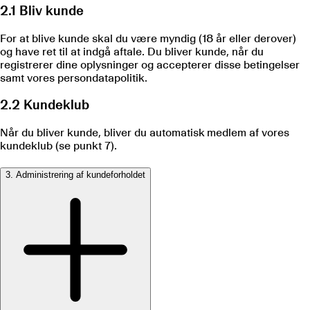
2.1 Bliv kunde
For at blive kunde skal du være myndig (18 år eller derover)
og have ret til at indgå aftale. Du bliver kunde, når du
registrerer dine oplysninger og accepterer disse betingelser
samt vores persondatapolitik.
2.2 Kundeklub
Når du bliver kunde, bliver du automatisk medlem af vores
kundeklub (se punkt 7).
3. Administrering af kundeforholdet