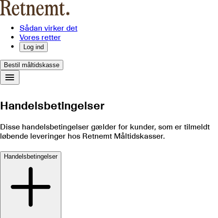
Sådan virker det
Vores retter
Log ind
Bestil måltidskasse
Handelsbetingelser
Disse handelsbetingelser gælder for kunder, som er tilmeldt
løbende leveringer hos Retnemt Måltidskasser.
Handelsbetingelser