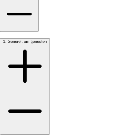
1. Generelt om tjenesten