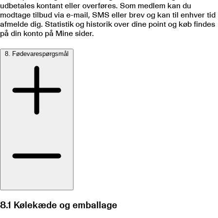
udbetales kontant eller overføres. Som medlem kan du
modtage tilbud via e-mail, SMS eller brev og kan til enhver tid
afmelde dig. Statistik og historik over dine point og køb findes
på din konto på Mine sider.
8. Fødevarespørgsmål
8.1 Kølekæde og emballage