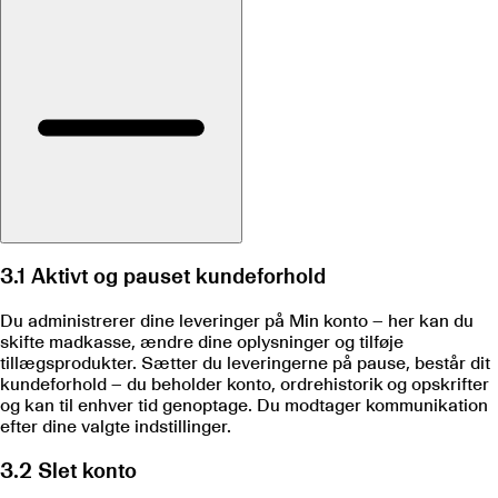
3.1 Aktivt og pauset kundeforhold
Du administrerer dine leveringer på Min konto – her kan du
skifte madkasse, ændre dine oplysninger og tilføje
tillægsprodukter. Sætter du leveringerne på pause, består dit
kundeforhold – du beholder konto, ordrehistorik og opskrifter
og kan til enhver tid genoptage. Du modtager kommunikation
efter dine valgte indstillinger.
3.2 Slet konto