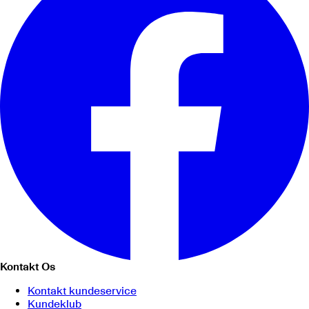
Kontakt Os
Kontakt kundeservice
Kundeklub