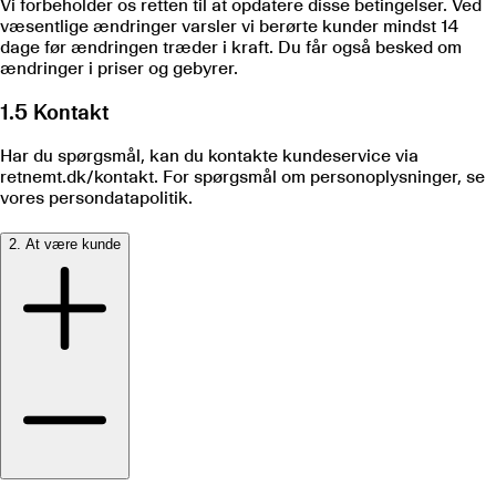
Vi forbeholder os retten til at opdatere disse betingelser. Ved
væsentlige ændringer varsler vi berørte kunder mindst 14
dage før ændringen træder i kraft. Du får også besked om
ændringer i priser og gebyrer.
1.5 Kontakt
Har du spørgsmål, kan du kontakte kundeservice via
retnemt.dk/kontakt. For spørgsmål om personoplysninger, se
vores persondatapolitik.
2. At være kunde