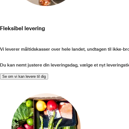
Fleksibel levering
Vi leverer måltidskasser over hele landet, undtagen til ikke-
Du kan nemt justere din leveringsdag, vælge et nyt leveringstid
Se om vi kan levere til dig