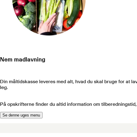
Nem madlavning
Din måltidskasse leveres med alt, hvad du skal bruge for at lav
leg.
På opskrifterne finder du altid information om tilberedningstid
Se denne uges menu