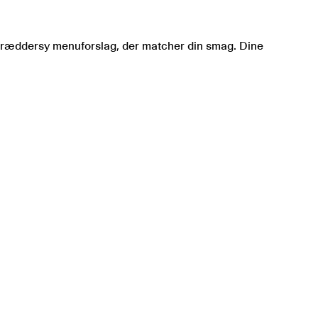
at skræddersy menuforslag, der matcher din smag. Dine