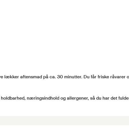
e lækker aftensmad på ca. 30 minutter. Du får friske råvarer og 
, holdbarhed, næringsindhold og allergener, så du har det fulde