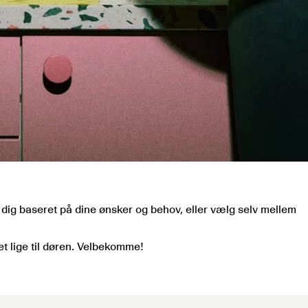
dig baseret på dine ønsker og behov, eller vælg selv mellem
t lige til døren. Velbekomme!