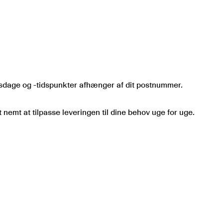
ngsdage og -tidspunkter afhænger af dit postnummer.
 nemt at tilpasse leveringen til dine behov uge for uge.