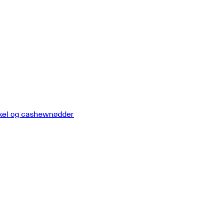
nikel og cashewnødder