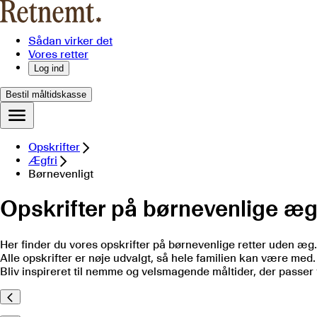
Sådan virker det
Vores retter
Log ind
Bestil måltidskasse
Opskrifter
Ægfri
Børnevenligt
Opskrifter på børnevenlige ægf
Her finder du vores opskrifter på børnevenlige retter uden æg.
Alle opskrifter er nøje udvalgt, så hele familien kan være med.
Bliv inspireret til nemme og velsmagende måltider, der passer 