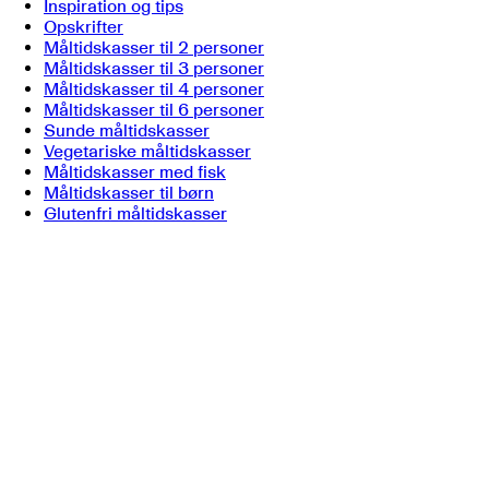
Inspiration og tips
Opskrifter
Måltidskasser til 2 personer
Måltidskasser til 3 personer
Måltidskasser til 4 personer
Måltidskasser til 6 personer
Sunde måltidskasser
Vegetariske måltidskasser
Måltidskasser med fisk
Måltidskasser til børn
Glutenfri måltidskasser