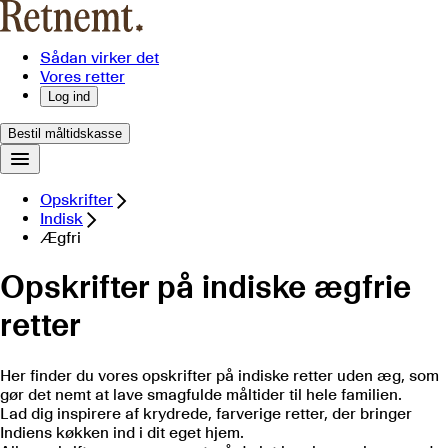
Sådan virker det
Vores retter
Log ind
Bestil måltidskasse
Opskrifter
Indisk
Ægfri
Opskrifter på indiske ægfrie
retter
Her finder du vores opskrifter på indiske retter uden æg, som
gør det nemt at lave smagfulde måltider til hele familien.
Lad dig inspirere af krydrede, farverige retter, der bringer
Indiens køkken ind i dit eget hjem.