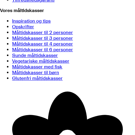
Vores måltidskasser
Inspiration og tips
Opskrifter
Måltidskasser til 2 personer
Måltidskasser til 3 personer
Måltidskasser til 4 personer
Måltidskasser til 6 personer
Sunde måltidskasser
Vegetariske måltidskasser
Måltidskasser med fisk
Måltidskasser til børn
Glutenfri måltidskasser