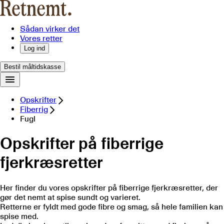
Sådan virker det
Vores retter
Log ind
Bestil måltidskasse
Opskrifter
Fiberrig
Fugl
Opskrifter på fiberrige
fjerkræsretter
Her finder du vores opskrifter på fiberrige fjerkræsretter, der
gør det nemt at spise sundt og varieret.
Retterne er fyldt med gode fibre og smag, så hele familien kan
spise med.