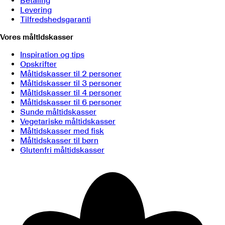
Betaling
Levering
Tilfredshedsgaranti
Vores måltidskasser
Inspiration og tips
Opskrifter
Måltidskasser til 2 personer
Måltidskasser til 3 personer
Måltidskasser til 4 personer
Måltidskasser til 6 personer
Sunde måltidskasser
Vegetariske måltidskasser
Måltidskasser med fisk
Måltidskasser til børn
Glutenfri måltidskasser