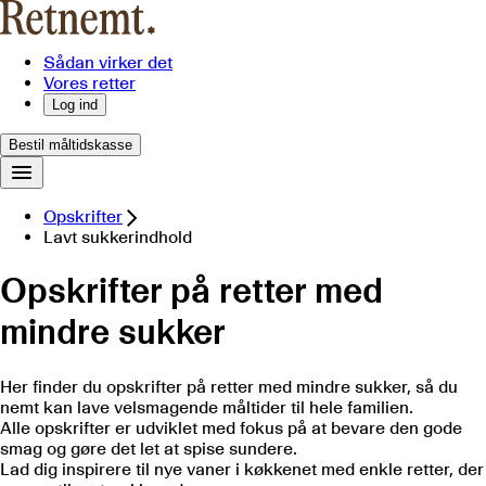
Sådan virker det
Vores retter
Log ind
Bestil måltidskasse
Opskrifter
Lavt sukkerindhold
Opskrifter på retter med
mindre sukker
Her finder du opskrifter på retter med mindre sukker, så du
nemt kan lave velsmagende måltider til hele familien.
Alle opskrifter er udviklet med fokus på at bevare den gode
smag og gøre det let at spise sundere.
Lad dig inspirere til nye vaner i køkkenet med enkle retter, der