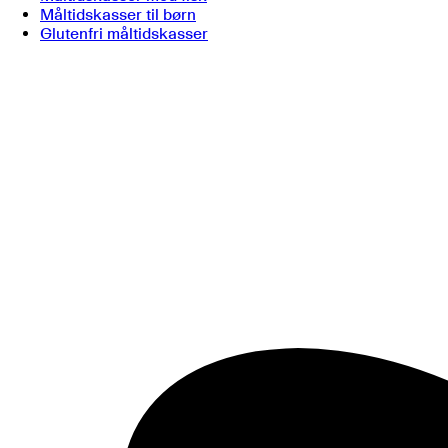
Måltidskasser til børn
Glutenfri måltidskasser