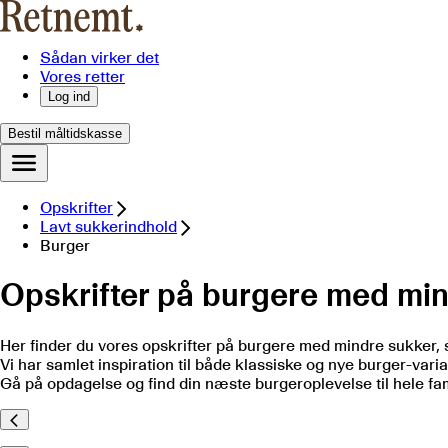
Sådan virker det
Vores retter
Log ind
Bestil måltidskasse
Opskrifter
Lavt sukkerindhold
Burger
Opskrifter på burgere med mi
Her finder du vores opskrifter på burgere med mindre sukker, 
Vi har samlet inspiration til både klassiske og nye burger-varia
Gå på opdagelse og find din næste burgeroplevelse til hele fam