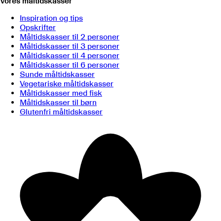
Vores måltidskasser
Inspiration og tips
Opskrifter
Måltidskasser til 2 personer
Måltidskasser til 3 personer
Måltidskasser til 4 personer
Måltidskasser til 6 personer
Sunde måltidskasser
Vegetariske måltidskasser
Måltidskasser med fisk
Måltidskasser til børn
Glutenfri måltidskasser