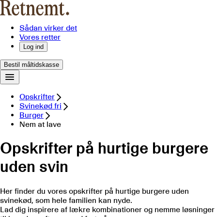
Sådan virker det
Vores retter
Log ind
Bestil måltidskasse
Opskrifter
Svinekød fri
Burger
Nem at lave
Opskrifter på hurtige burgere
uden svin
Her finder du vores opskrifter på hurtige burgere uden
svinekød, som hele familien kan nyde.
Lad dig inspirere af lækre kombinationer og nemme løsninger