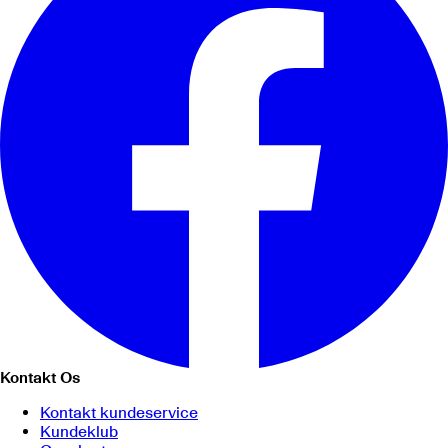
Kontakt Os
Kontakt kundeservice
Kundeklub