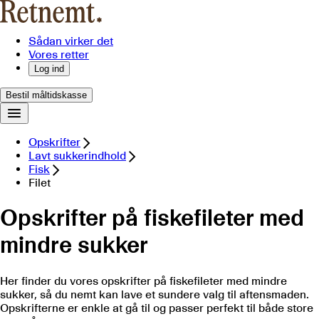
Sådan virker det
Vores retter
Log ind
Bestil måltidskasse
Opskrifter
Lavt sukkerindhold
Fisk
Filet
Opskrifter på fiskefileter med
mindre sukker
Her finder du vores opskrifter på fiskefileter med mindre
sukker, så du nemt kan lave et sundere valg til aftensmaden.
Opskrifterne er enkle at gå til og passer perfekt til både store