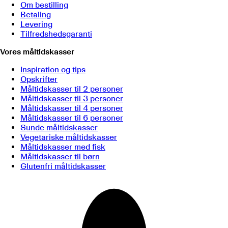
Om bestilling
Betaling
Levering
Tilfredshedsgaranti
Vores måltidskasser
Inspiration og tips
Opskrifter
Måltidskasser til 2 personer
Måltidskasser til 3 personer
Måltidskasser til 4 personer
Måltidskasser til 6 personer
Sunde måltidskasser
Vegetariske måltidskasser
Måltidskasser med fisk
Måltidskasser til børn
Glutenfri måltidskasser