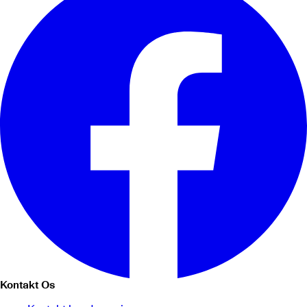
Kontakt Os