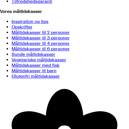
Tilfredshedsgaranti
Vores måltidskasser
Inspiration og tips
Opskrifter
Måltidskasser til 2 personer
Måltidskasser til 3 personer
Måltidskasser til 4 personer
Måltidskasser til 6 personer
Sunde måltidskasser
Vegetariske måltidskasser
Måltidskasser med fisk
Måltidskasser til børn
Glutenfri måltidskasser